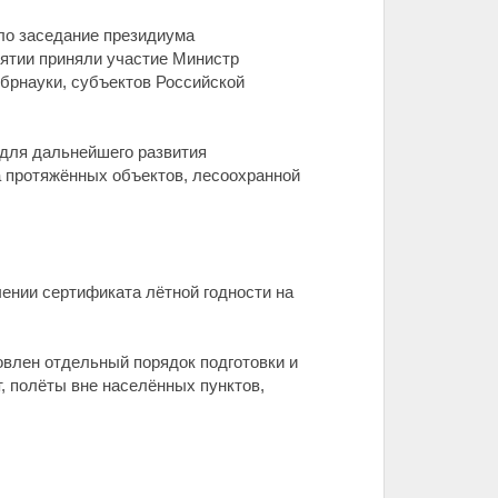
ло заседание президиума
ятии приняли участие Министр
брнауки, субъектов Российской
 для дальнейшего развития
 протяжённых объектов, лесоохранной
ении сертификата лётной годности на
овлен отдельный порядок подготовки и
, полёты вне населённых пунктов,