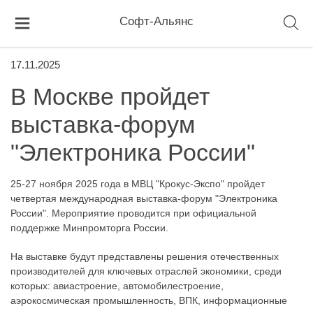
Софт-Альянс
17.11.2025
В Москве пройдет
выставка-форум
"Электроника России"
25-27 ноября 2025 года в МВЦ "Крокус-Экспо" пройдет
четвертая международная выставка-форум "Электроника
России". Мероприятие проводится при официальной
поддержке Минпромторга России.
На выставке будут представлены решения отечественных
производителей для ключевых отраслей экономики, среди
которых: авиастроение, автомобилестроение,
аэрокосмическая промышленность, ВПК, информационные