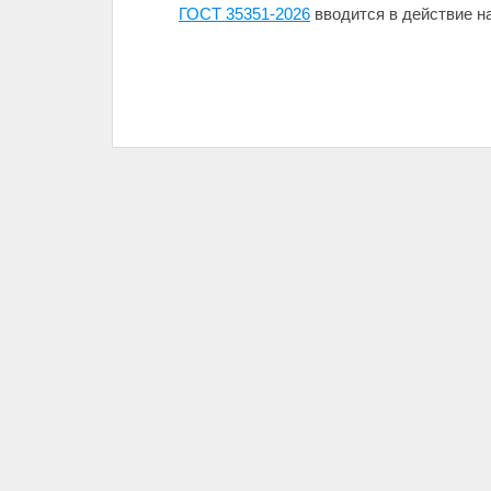
ГОСТ 35351-2026
вводится в действие на