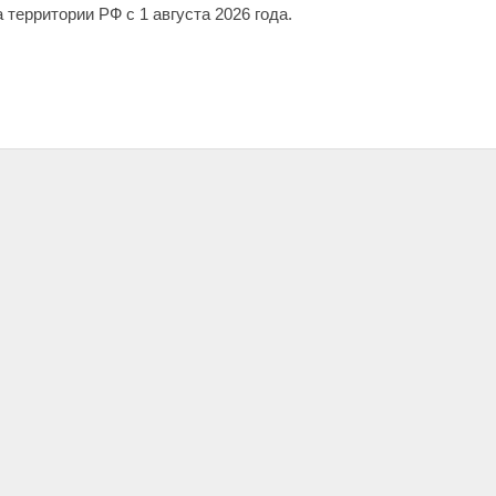
 территории РФ с 1 августа 2026 года.