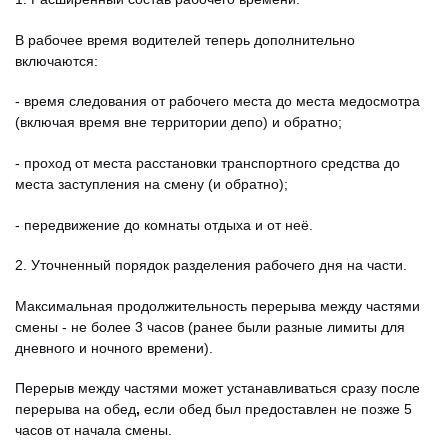
В рабочее время водителей теперь дополнительно
включаются:
- время следования от рабочего места до места медосмотра
(включая время вне территории депо) и обратно;
- проход от места расстановки транспортного средства до
места заступления на смену (и обратно);
- передвижение до комнаты отдыха и от неё.
2. Уточненный порядок разделения рабочего дня на части.
Максимальная продолжительность перерыва между частями
смены - не более 3 часов (ранее были разные лимиты для
дневного и ночного времени).
Перерыв между частями может устанавливаться сразу после
перерыва на обед
,
если обед был предоставлен не позже 5
часов от начала смены.