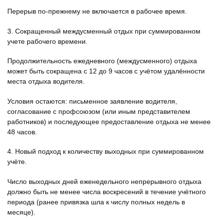
Перерыв по-прежнему не включается в рабочее
время.
3. Сокращенный междусменный отдых при суммированном
учете рабочего времени.
Продолжительность ежедневного (междусменного) отдыха
может быть сокращена с 12 до 9 часов с учётом удалённости
места отдыха водителя.
Условия остаются: письменное заявление водителя,
согласование с профсоюзом (или иным представителем
работников) и последующее предоставление отдыха не менее
48 часов.
4. Новый подход к количеству выходных при суммированном
учёте.
Число выходных дней еженедельного непрерывного отдыха
должно быть не менее числа воскресений в течение учётного
периода (ранее привязка шла к числу полных недель в
месяце).