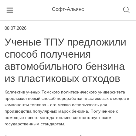
Софт-Альянс
08.07.2026
Ученые ТПУ предложили
способ получения
автомобильного бензина
из пластиковых отходов
Коллектив ученых Томского политехнического университета
предложил новый способ переработки пластиковых отходов в
компоненты топлива - его можно использовать для
производства популярных марок бензина. Полученное с
помощью нового метода топливо соответствует всем
государственным стандартам.