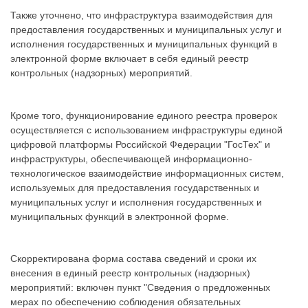
Также уточнено, что инфраструктура взаимодействия для
предоставления государственных и муниципальных услуг и
исполнения государственных и муниципальных функций в
электронной форме включает в себя единый реестр
контрольных (надзорных) мероприятий.
Кроме того, функционирование единого реестра проверок
осуществляется с использованием инфраструктуры единой
цифровой платформы Российской Федерации "ГосТех" и
инфраструктуры, обеспечивающей информационно-
технологическое взаимодействие информационных систем,
используемых для предоставления государственных и
муниципальных услуг и исполнения государственных и
муниципальных функций в электронной форме.
Скорректирована форма состава сведений и сроки их
внесения в единый реестр контрольных (надзорных)
мероприятий: включен пункт "Сведения о предложенных
мерах по обеспечению соблюдения обязательных