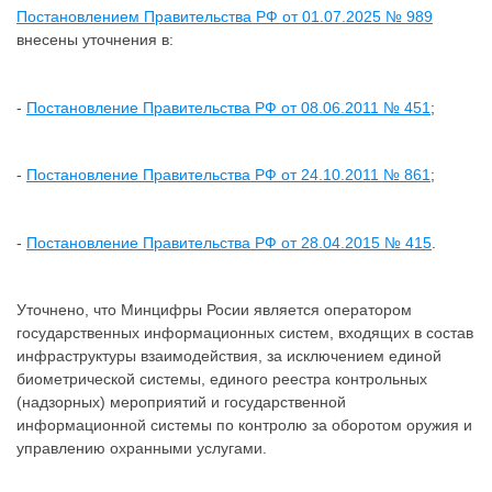
Постановлением Правительства РФ от 01.07.2025 № 989
внесены уточнения в:
-
Постановление Правительства РФ от 08.06.2011 № 451
;
-
Постановление Правительства РФ от 24.10.2011 № 861
;
-
Постановление Правительства РФ от 28.04.2015 № 415
.
Уточнено, что Минцифры Росии является оператором
государственных информационных систем, входящих в состав
инфраструктуры взаимодействия, за исключением единой
биометрической системы, единого реестра контрольных
(надзорных) мероприятий и государственной
информационной системы по контролю за оборотом оружия и
управлению охранными услугами.