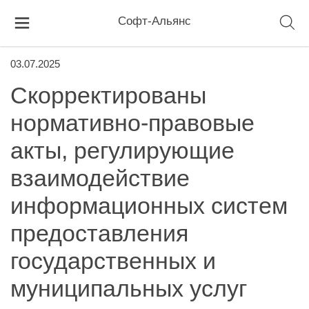
Софт-Альянс
03.07.2025
Скорректированы
нормативно-правовые
акты, регулирующие
взаимодействие
информационных систем
предоставления
государственных и
муниципальных услуг