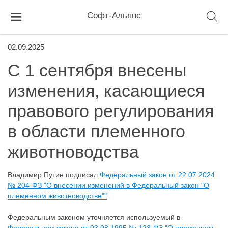
Софт-Альянс
02.09.2025
С 1 сентября внесены
изменения, касающиеся
правового регулирования
в области племенного
животноводства
Владимир Путин подписал
Федеральный закон от 22.07.2024
№ 204-ФЗ "О внесении изменений в Федеральный закон "О
племенном животноводстве""
Федеральным законом уточняется используемый в