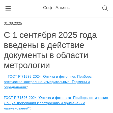
Софт-Альянс
01.09.2025
С 1 сентября 2025 года
введены в действие
документы в области
метрологии
ГОСТ Р 71593-2024 "Оптика и фотоника. Приборы
оптические контрольно-измерительные. Термины и
определения"
;
ГОСТ Р 71596-2024 "Оптика и фотоника. Приборы оптические.
Общие требования к построению и применению
наименований"
;