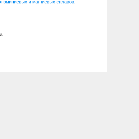
алюминиевых и магниевых сплавов.
и.