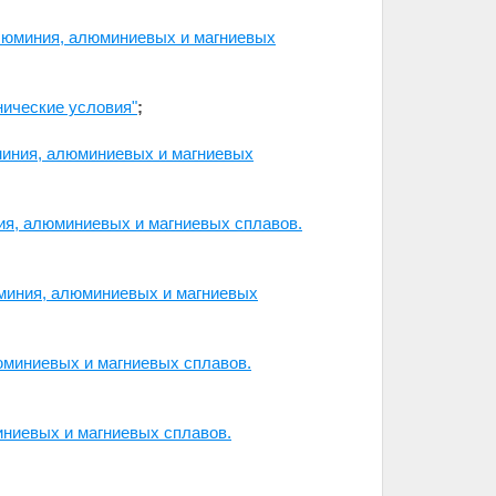
люминия, алюминиевых и магниевых
ические условия"
;
миния, алюминиевых и магниевых
ия, алюминиевых и магниевых сплавов.
миния, алюминиевых и магниевых
юминиевых и магниевых сплавов.
ниевых и магниевых сплавов.