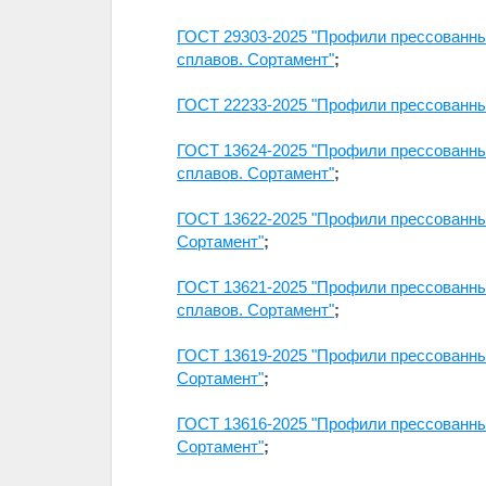
ГОСТ 29303-2025 "Профили прессованны
сплавов. Сортамент"
;
ГОСТ 22233-2025 "Профили прессованны
ГОСТ 13624-2025 "Профили прессованны
сплавов. Сортамент"
;
ГОСТ 13622-2025 "Профили прессованны
Сортамент"
;
ГОСТ 13621-2025 "Профили прессованны
сплавов. Сортамент"
;
ГОСТ 13619-2025 "Профили прессованны
Сортамент"
;
ГОСТ 13616-2025 "Профили прессованны
Сортамент"
;