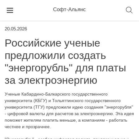
Софт-Альянс
20.05.2026
Российские ученые
предложили создать
"энергорубль" для платы
за электроэнергию
Ученые Кабардино-Балкарского государственного
университета (КБГУ) и Тольяттинского государственного
университета (ТГУ) предложили идею создания "энергорубля"
- цифровой валюты для расчетов за электроэнергию. Эта идея
поможет жителям платить меньше, а компаниям - работать
честнее и прозрачнее.