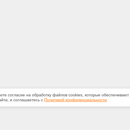
аете согласие на обработку файлов сооkiеs, которые обеспечивают
йта, и соглашаетесь с
Политикой конфиденциальности
.