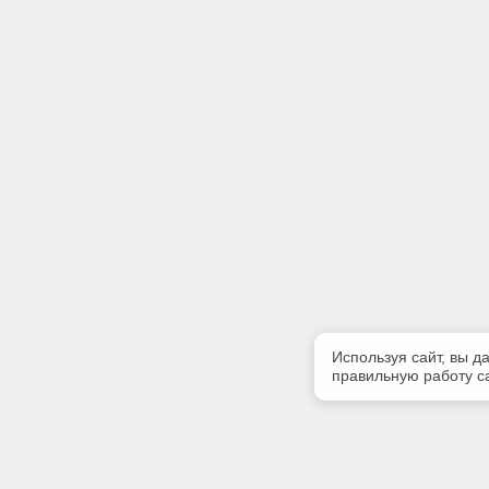
Используя сайт, вы д
правильную работу са