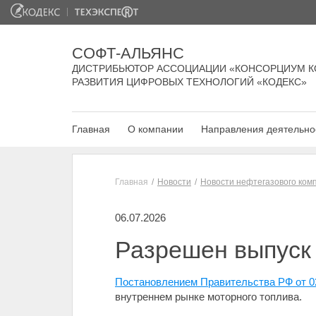
СОФТ-АЛЬЯНС
ДИСТРИБЬЮТОР АССОЦИАЦИИ «КОНСОРЦИУМ К
РАЗВИТИЯ ЦИФРОВЫХ ТЕХНОЛОГИЙ «КОДЕКС»
Главная
О компании
Направления деятельно
Главная
Новости
Новости нефтегазового ком
06.07.2026
Разрешен выпуск 
Постановлением Правительства РФ от 0
внутреннем рынке моторного топлива.