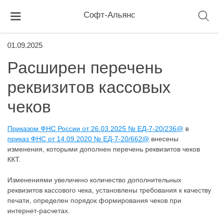
Софт-Альянс
01.09.2025
Расширен перечень
реквизитов кассовых
чеков
Приказом ФНС России от 26.03.2025 № ЕД-7-20/236@
в
приказ ФНС от 14.09.2020 № ЕД-7-20/662@
внесены
изменения, которыми дополнен перечень реквизитов чеков
ККТ.
Изменениями увеличено количество дополнительных
реквизитов кассового чека, установлены требования к качеству
печати, определен порядок формирования чеков при
интернет-расчетах.