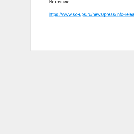
Источник:
https://www.so-ups.ru/news/press/info-rel