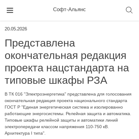
Софт-Альянс
20.05.2026
Представлена
окончательная редакция
проекта нацстандарта на
типовые шкафы РЗА
В ТК 016 "Электроэнергетика" представлена для голосования
окончательная редакция проекта национального стандарта
ГОСТ Р "Единая энергетическая система и изолированно
работающие энергосистемы. Релейная защита и автоматика.
Типовые шкафы релейной защиты и автоматики линий
электропередачи классом напряжения 110-750 кВ.
Архитектура I типа".