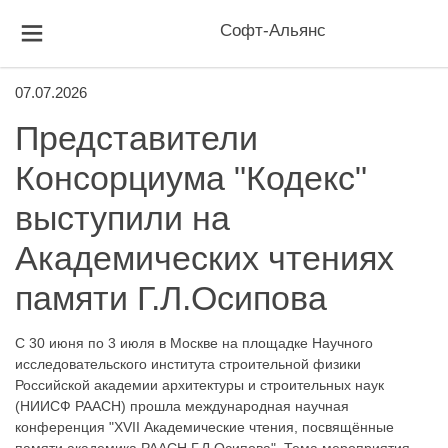
Софт-Альянс
07.07.2026
Представители
Консорциума "Кодекс"
выступили на
Академических чтениях
памяти Г.Л.Осипова
С 30 июня по 3 июля в Москве на площадке Научного
исследовательского института строительной физики
Российской академии архитектуры и строительных наук
(НИИСФ РААСН) прошла международная научная
конференция "XVII Академические чтения, посвящённые