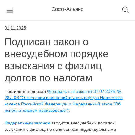
Софт-Альянс
01.11.2025
Подписан закон о
внесудебном порядке
взыскания с физлиц
долгов по налогам
Президент подписал
Федеральный закон от 31.07.2025 №
287-ФЗ "О внесении изменений в часть первую Налогового
кодекса Российской Федерации и Федеральный закон "Об
исполнительном производстве""
.
Федеральным законом
вводится внесудебный порядок
взыскания с физлиц, не являющихся индивидуальными