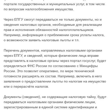
портале государственных и муниципальных услуг, в том числе
по вопросам налогообложения имущества.
Через ЕПГУ смогут передаваться не только документы, но и
сведения налоговых органов, необходимые для реализации
прав и исполнения обязанностей налогоплательщиков.
Например, информация о приближении срока уплаты налога,
о возможности заявить налоговые льготы и т.п.
Перечень документов, направляемых налоговыми органами
через ЕПГУ, и сведений, которые физические лица вправе
представлять в налоговые органы через портал госуслуг, будет
определяться ФНС России по согласованию с Минцифры
России. Это позволит оперативно, по мере технической
готовности расширять их состав. Например, включить в него
заявления о предоставлении льготы по налогам на имущество
или о перерасчёте налогов.
Документы (сведения), не содержащие налоговую тайну, будут
передаваться налоговыми органами физическим лицам,
зарегистрированным в единой системе идентификации и