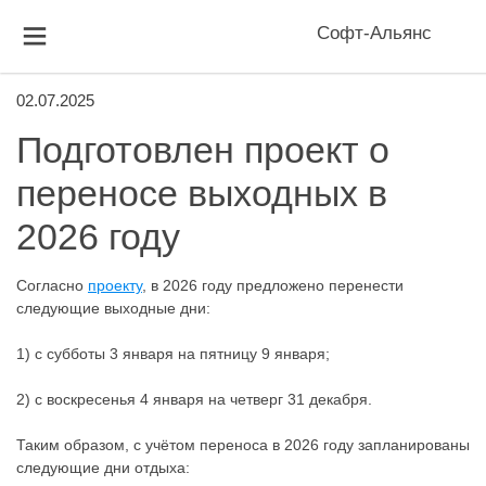
Софт-Альянс
02.07.2025
Подготовлен проект о
переносе выходных в
2026 году
Согласно
проекту
, в 2026 году предложено перенести
следующие выходные дни:
1) с субботы 3 января на пятницу 9 января;
2) с воскресенья 4 января на четверг 31 декабря.
Таким образом, с учётом переноса в 2026 году запланированы
следующие дни отдыха: