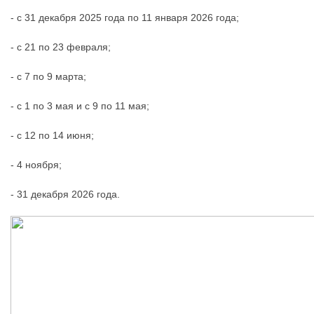
- с 31 декабря 2025 года по 11 января 2026 года;
- с 21 по 23 февраля;
- с 7 по 9 марта;
- с 1 по 3 мая и с 9 по 11 мая;
- с 12 по 14 июня;
- 4 ноября;
- 31 декабря 2026 года.