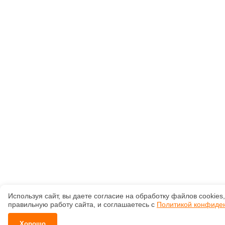
Используя сайт, вы даете согласие на обработку файлов сооkiе
правильную работу сайта, и соглашаетесь с
Политикой конфиде
Хорошо