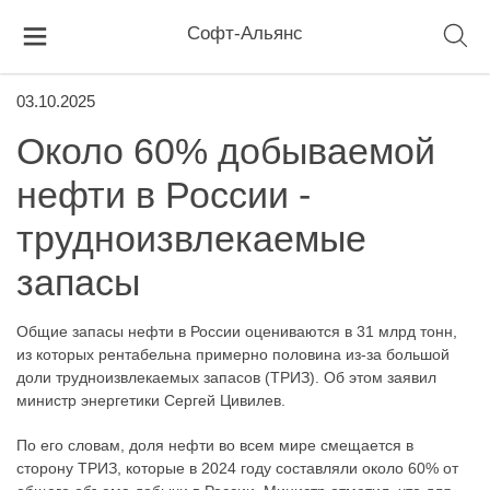
Софт-Альянс
03.10.2025
Около 60% добываемой
нефти в России -
трудноизвлекаемые
запасы
Общие запасы нефти в России оцениваются в 31 млрд тонн,
из которых рентабельна примерно половина из-за большой
доли трудноизвлекаемых запасов (ТРИЗ). Об этом заявил
министр энергетики Сергей Цивилев.
По его словам, доля нефти во всем мире смещается в
сторону ТРИЗ, которые в 2024 году составляли около 60% от