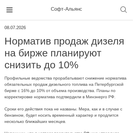
Софт-Альянс
08.07.2026
Норматив продаж дизеля
на бирже планируют
снизить до 10%
Профильные ведомства прорабатывают снижение норматива
обязательных продаж дизельного топлива на Петербургской
бирже с 16% до 10% от объема производства. Планы по
корректировке норматива подтвердили в Минэнерго РФ.
Сроки его действия пока не названы. Мера, как и в случае с
бензином, будет носить временный характер и продлится
несколько ближайших месяцев.