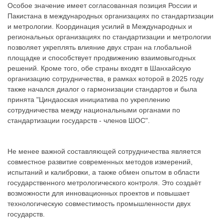
Особое значение имеет согласованная позиция России и
Пакистана в международных организациях по стандартизации
и метрологии. Координация усилий в Международных и
региональных организациях по стандартизации и метрологии
позволяет укреплять влияние двух стран на глобальной
площадке и способствует продвижению взаимовыгодных
решений. Кроме того, обе страны входят в Шанхайскую
организацию сотрудничества, в рамках которой в 2025 году
также начался диалог о гармонизации стандартов и была
принята "Циндаоская инициатива по укреплению
сотрудничества между национальными органами по
стандартизации государств - членов ШОС".
Не менее важной составляющей сотрудничества является
совместное развитие современных методов измерений,
испытаний и калибровки, а также обмен опытом в области
государственного метрологического контроля. Это создаёт
возможности для инновационных проектов и повышает
технологическую совместимость промышленности двух
государств.