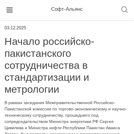
Софт-Альянс
03.12.2025
Начало российско-
пакистанского
сотрудничества в
стандартизации и
метрологии
В рамках заседания Межправительственной Российско-
Пакистанской комиссии по торгово-экономическому и научно-
техническому сотрудничеству, прошедшего под
сопредседательством Министра энергетики РФ Сергея
Цивилева и Министра нефти Республики Пакистан Аваиса