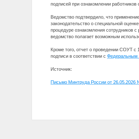
подписей при ознакомлении работников 
Ведомство подтвердило, что применение
законодательство о специальной оценке
процедуре ознакомления сотрудников с 
ведомство полагает возможным использ
Кроме того, отчет о проведении СОУТ с 
подписи в соответствии с
Федеральным 
Источник:
Письмо Минтруда России от 26.05.2026 