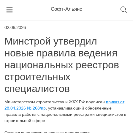
Софт-Альянс
02.06.2026
Минстрой утвердил
новые правила ведения
национальных реестров
строительных
специалистов
Министерством строительства и ЖКХ РФ подписан
приказ от
28.04.2026 № 268/пр
, устанавливающий обновленные
правила работы с национальными реестрами специалистов в
строительной сфере.
Основные положения приказа определяют: