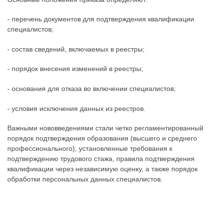
- перечень документов для подтверждения квалификации
специалистов;
- состав сведений, включаемых в реестры;
- порядок внесения изменений в реестры;
- основания для отказа во включении специалистов;
- условия исключения данных из реестров.
Важными нововведениями стали четко регламентированный
порядок подтверждения образования (высшего и среднего
профессионального), установленные требования к
подтверждению трудового стажа, правила подтверждения
квалификации через независимую оценку, а также порядок
обработки персональных данных специалистов.