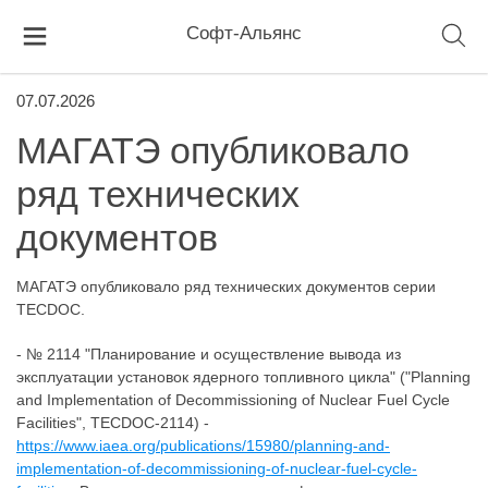
Софт-Альянс
07.07.2026
МАГАТЭ опубликовало
ряд технических
документов
МАГАТЭ опубликовало ряд технических документов серии
TECDOC.
- № 2114 "Планирование и осуществление вывода из
эксплуатации установок ядерного топливного цикла" ("Planning
and Implementation of Decommissioning of Nuclear Fuel Cycle
Facilities", TECDOC-2114) -
https://www.iaea.org/publications/15980/planning-and-
implementation-of-decommissioning-of-nuclear-fuel-cycle-